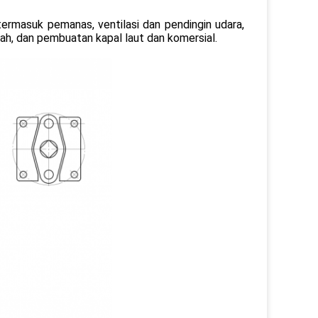
termasuk pemanas, ventilasi dan pendingin udara,
bah, dan pembuatan kapal laut dan komersial.