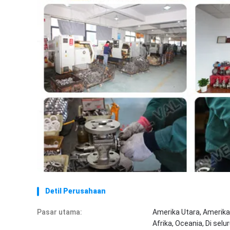
Detil Perusahaan
Pasar utama:
Amerika Utara, Amerika 
Afrika, Oceania, Di selu