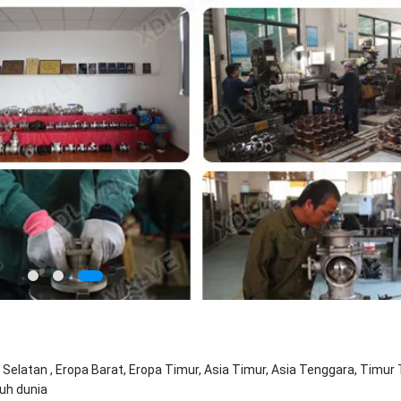
Selatan , Eropa Barat, Eropa Timur, Asia Timur, Asia Tenggara, Timur
ruh dunia