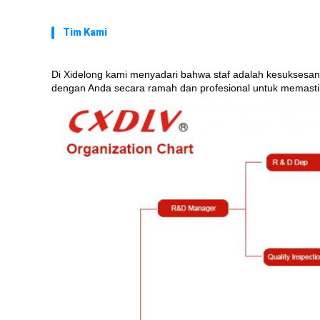
Tim Kami
Di Xidelong kami menyadari bahwa staf adalah kesuksesa
dengan Anda secara ramah dan profesional untuk memasti