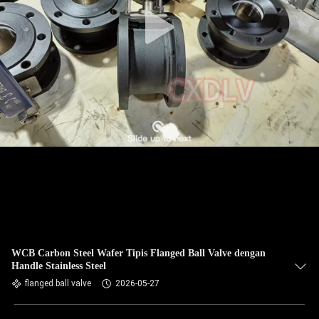
WCB Carbon Steel Wafer Tipis Flanged Ball Valve dengan
Handle Stainless Steel
flanged ball valve
2026-05-27