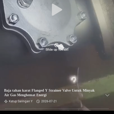
Baja tahan karat Flanged Y Strainer Valve Untuk Minyak
Air Gas Menghemat Energi
Katup Saringan Y
2026-07-21