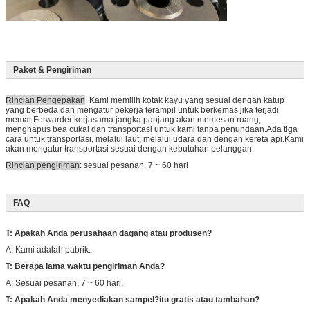
Paket & Pengiriman
Rincian Pengepakan
: Kami memilih kotak kayu yang sesuai dengan katup
yang berbeda dan mengatur pekerja terampil untuk berkemas jika terjadi
memar.Forwarder kerjasama jangka panjang akan memesan ruang,
menghapus bea cukai dan transportasi untuk kami tanpa penundaan.Ada tiga
cara untuk transportasi, melalui laut, melalui udara dan dengan kereta api.Kami
akan mengatur transportasi sesuai dengan kebutuhan pelanggan.
Rincian pengiriman
: sesuai pesanan, 7 ~ 60 hari
FAQ
T: Apakah Anda perusahaan dagang atau produsen?
A: Kami adalah pabrik.
T: Berapa lama waktu pengiriman Anda?
A: Sesuai pesanan, 7 ~ 60 hari.
T: Apakah Anda menyediakan sampel?itu gratis atau tambahan?