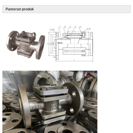
Pameran produk