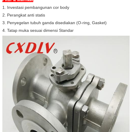
1. Investasi pembangunan cor body
2. Perangkat anti statis
3. Penyegelan tubuh ganda disediakan (O-ring, Gasket)
4. Tatap muka sesuai dimensi Standar