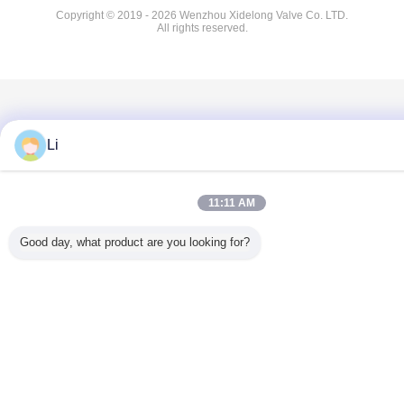
Copyright © 2019 - 2026 Wenzhou Xidelong Valve Co. LTD.
All rights reserved.
Li
11:11 AM
Good day, what product are you looking for?