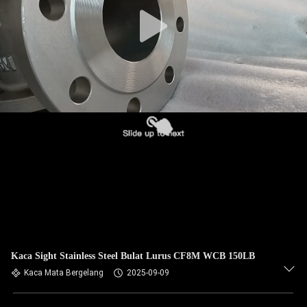
Kaca Sight Stainless Steel Bulat Lurus CF8M WCB 150LB
Kaca Mata Bergelang
2025-09-09