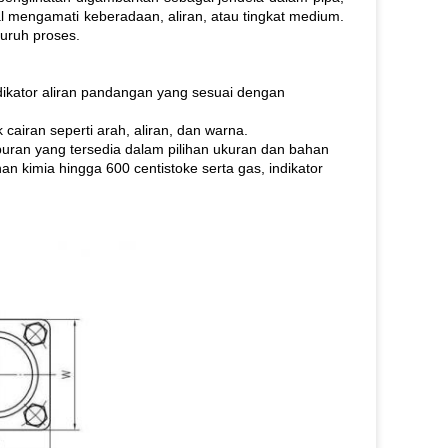
ual mengamati keberadaan, aliran, atau tingkat medium.
uruh proses.
indikator aliran pandangan yang sesuai dengan
cairan seperti arah, aliran, dan warna.
mburan yang tersedia dalam pilihan ukuran dan bahan
an kimia hingga 600 centistoke serta gas, indikator