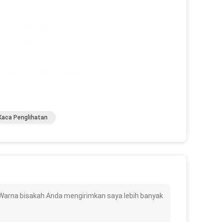
Kaca Penglihatan
Warna bisakah Anda mengirimkan saya lebih banyak