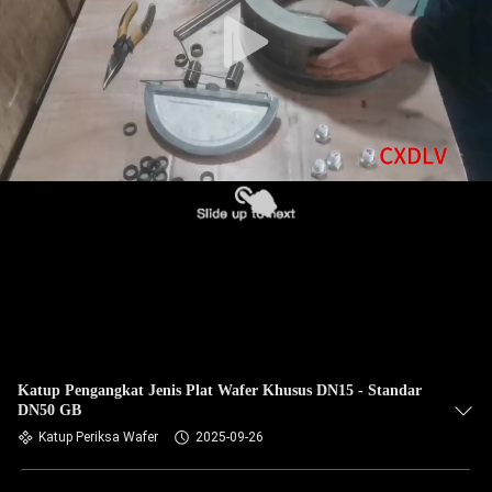
Katup Pengangkat Jenis Plat Wafer Khusus DN15 - Standar
DN50 GB
Katup Periksa Wafer
2025-09-26