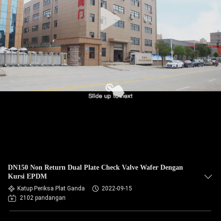
DN150 Non Return Dual Plate Check Valve Wafer Dengan
Kursi EPDM
Katup Periksa Plat Ganda
2022-09-15
2102 pandangan