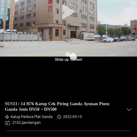
SUS13 / 14 H76 Katup Cek Piring Ganda Ayunan Pintu
Ganda Jenis DN50 ~ DN500
Katup Periksa Plat Ganda
2022-09-15
2102 pandangan