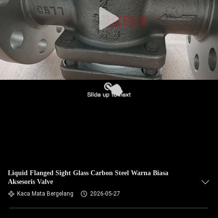
Liquid Flanged Sight Glass Carbon Steel Warna Biasa
Aksesoris Valve
Kaca Mata Bergelang
2026-05-27