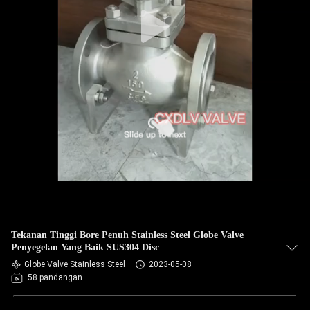
Tekanan Tinggi Bore Penuh Stainless Steel Globe Valve
Penyegelan Yang Baik SUS304 Disc
Globe Valve Stainless Steel
2023-05-08
58 pandangan