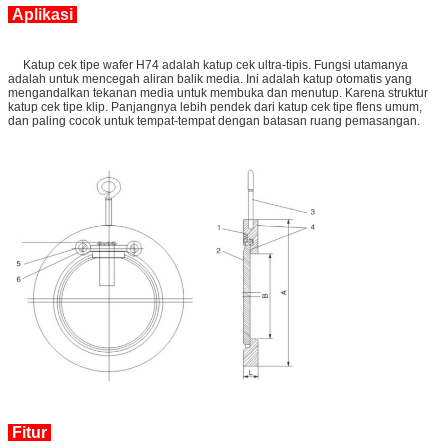
Aplikasi
Katup cek tipe wafer H74 adalah katup cek ultra-tipis. Fungsi utamanya
adalah untuk mencegah aliran balik media. Ini adalah katup otomatis yang
mengandalkan tekanan media untuk membuka dan menutup. Karena struktur
katup cek tipe klip. Panjangnya lebih pendek dari katup cek tipe flens umum,
dan paling cocok untuk tempat-tempat dengan batasan ruang pemasangan.
Fitur