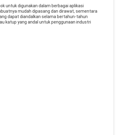
ok untuk digunakan dalam berbagai aplikasi
membuatnya mudah dipasang dan dirawat, sementara
ang dapat diandalkan selama bertahun-tahun
atau katup yang andal untuk penggunaan industri